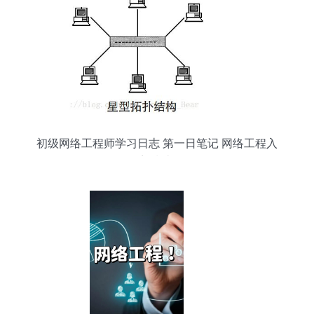
初级网络工程师学习日志 第一日笔记 网络工程入
门指南