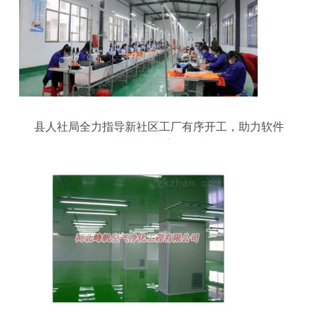
县人社局全力指导新社区工厂有序开工，助力软件
开发类企业高效复产