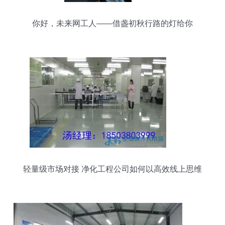
你好，未来网工人——借盏初秋行路的灯给你
轻量级市场对接 净化工程公司如何以高效线上思维
融入制冷大市场