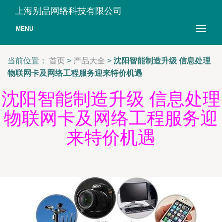
上海别品网络科技有限公司
MENU
当前位置：
首页
>
产品大全
>
沈阳智能制造升级 信息处理
物联网卡及网络工程服务迎来特价机遇
沈阳智能制造升级 信息处理
物联网卡及网络工程服务迎
来特价机遇