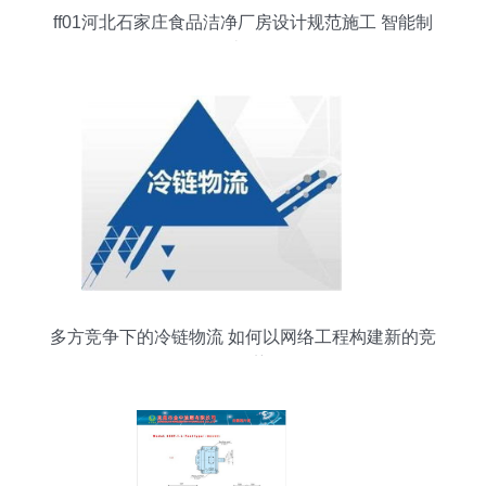
ff01河北石家庄食品洁净厂房设计规范施工 智能制
造网
多方竞争下的冷链物流 如何以网络工程构建新的竞
争优势