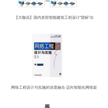
【大咖说】国内首部智能建筑工程设计“团标”出
炉！网络工程迎来新标杆
网络工程设计与实施的深度融合 迈向智能化网络架
构