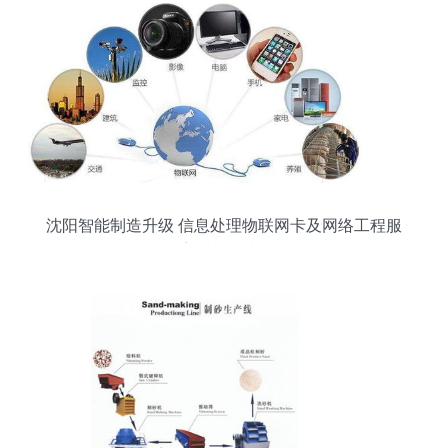
沈阳智能制造升级 信息处理物联网卡及网络工程服
务迎来特价机遇