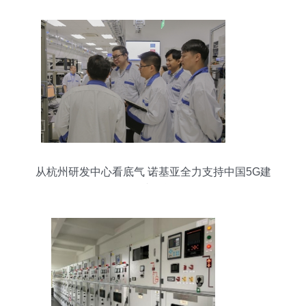
从杭州研发中心看底气 诺基亚全力支持中国5G建
设的内在逻辑