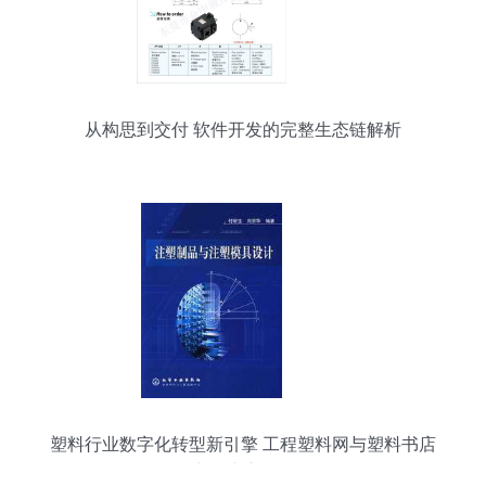
从构思到交付 软件开发的完整生态链解析
塑料行业数字化转型新引擎 工程塑料网与塑料书店
产品生态解析