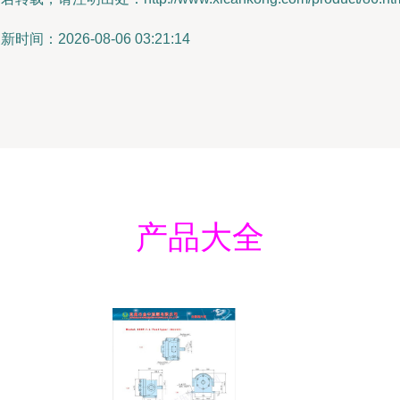
新时间：2026-08-06 03:21:14
产品大全