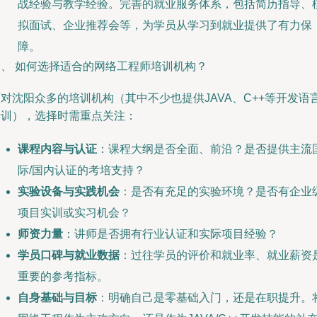
战经验与教学经验。完善的就业服务体系，包括简历指导、
拟面试、企业推荐会等，为学员从学习到就业提供了有力保
障。
三、 如何选择适合的网络工程师培训机构？
对沈阳众多的培训机构（其中不少也提供JAVA、C++等开发语
培训），选择时需重点关注：
课程内容与认证
：课程大纲是否全面、前沿？是否提供主流
际/国内认证的考培支持？
实验设备与实践机会
：是否有充足的实验环境？是否有企业
项目实训或实习机会？
师资力量
：讲师是否拥有行业认证和实际项目经验？
学员口碑与就业数据
：过往学员的评价和就业率、就业薪资
重要的参考指标。
自身基础与目标
：明确自己是零基础入门，还是在职提升。