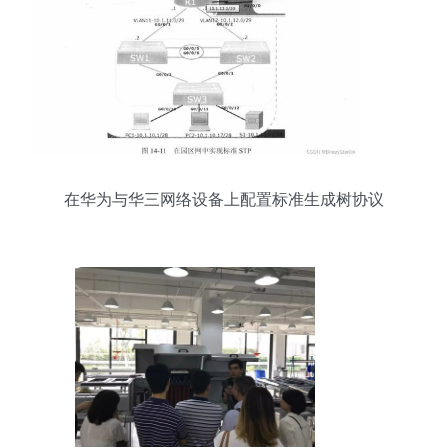
在华为与华三网络设备上配置标准生成树协议