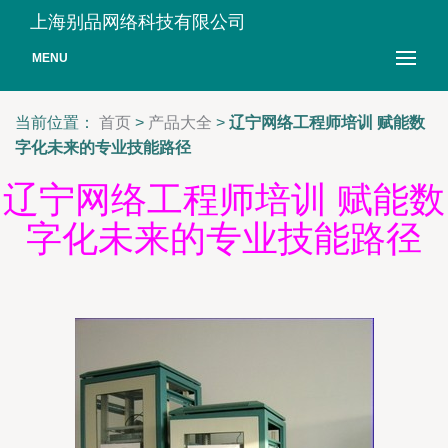
上海别品网络科技有限公司
MENU
当前位置：
首页
>
产品大全
>
辽宁网络工程师培训 赋能数
字化未来的专业技能路径
辽宁网络工程师培训 赋能数
字化未来的专业技能路径