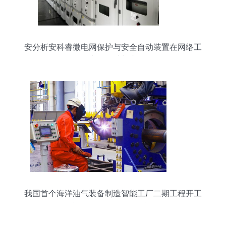
安分析安科睿微电网保护与安全自动装置在网络工
程中的设计与应用
我国首个海洋油气装备制造智能工厂二期工程开工
建设，网络赋能转型升级