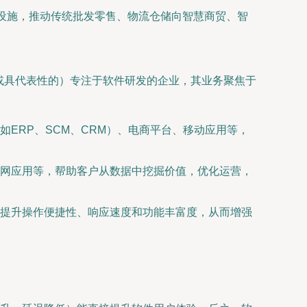
础设施，推动传统批发零售、物流仓储向智慧商贸、智
的或具代表性的）专注于软件研发的企业，其业务聚焦于
ERP、SCM、CRM）、电商平台、移动应用等，
网应用等，帮助客户从数据中挖掘价值，优化运营，
提升操作便捷性、响应速度和功能丰富度，从而增强