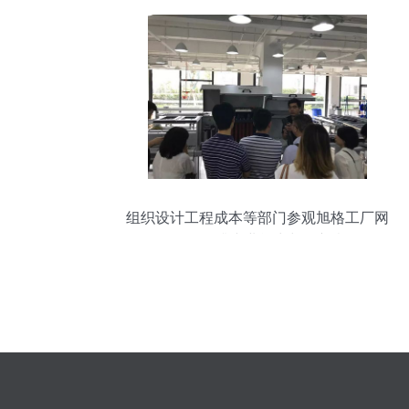
组织设计工程成本等部门参观旭格工厂网
络工程 提升专业能力与创新意识