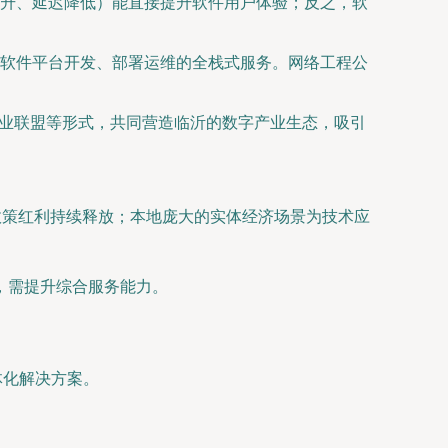
升、延迟降低）能直接提升软件用户体验；反之，软
软件平台开发、部署运维的全栈式服务。网络工程公
产业联盟等形式，共同营造临沂的数字产业生态，吸引
政策红利持续释放；本地庞大的实体经济场景为技术应
，需提升综合服务能力。
体化解决方案。