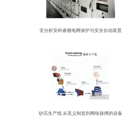
安分析安科睿微电网保护与安全自动装置
在网络工程中的设计与应用
砂石生产线 从巩义制造到网络脉搏的设备
工程纪实