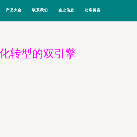
产品大全
联系我们
企业信息
访客留言
字化转型的双引擎