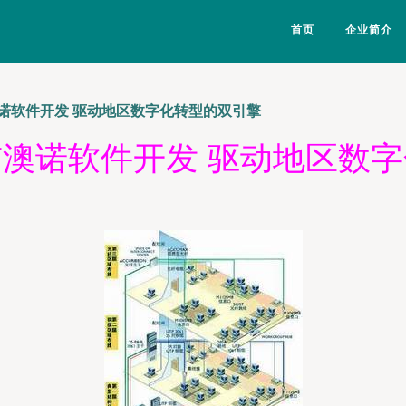
首页
企业简介
诺软件开发 驱动地区数字化转型的双引擎
澳诺软件开发 驱动地区数