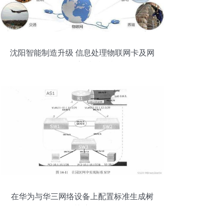
沈阳智能制造升级 信息处理物联网卡及网
络工程服务迎来特价机遇
在华为与华三网络设备上配置标准生成树
协议