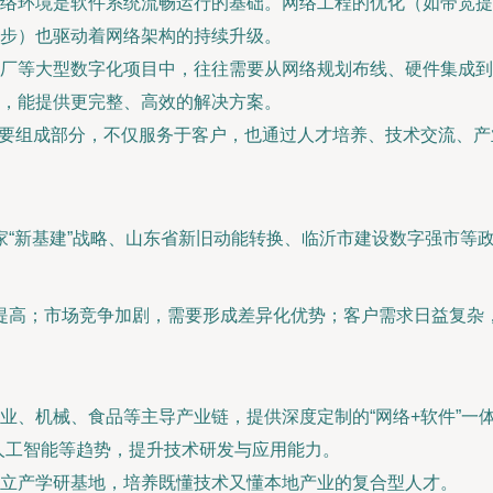
络环境是软件系统流畅运行的基础。网络工程的优化（如带宽提
步）也驱动着网络架构的持续升级。
厂等大型数字化项目中，往往需要从网络规划布线、硬件集成到
，能提供更完整、高效的解决方案。
重要组成部分，不仅服务于客户，也通过人才培养、技术交流、
家“新基建”战略、山东省新旧动能转换、临沂市建设数字强市等
提高；市场竞争加剧，需要形成差异化优势；客户需求日益复杂
业、机械、食品等主导产业链，提供深度定制的“网络+软件”一
人工智能等趋势，提升技术研发与应用能力。
立产学研基地，培养既懂技术又懂本地产业的复合型人才。