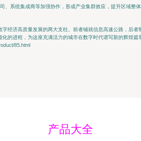
司、系统集成商等加强协作，形成产业集群效应，提升区域整体
数字经济高质量发展的两大支柱。前者铺就信息高速公路，后者
能化的进程，为这座充满活力的城市在数字时代谱写新的辉煌篇
uct/85.html
产品大全