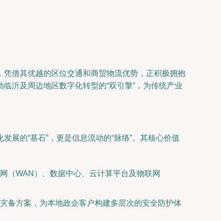
，凭借其优越的区位交通和商贸物流优势，正积极拥抱
临沂及周边地区数字化转型的“双引擎”，为传统产业
展的“基石”，更是信息流动的“脉络”。其核心价值
网（WAN）、数据中心、云计算平台及物联网
灾备方案，为本地政企客户构建多层次的安全防护体