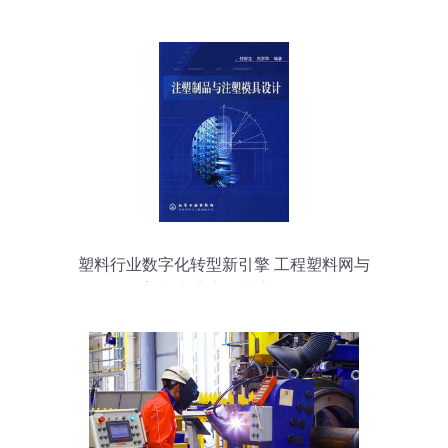
塑料行业数字化转型新引擎 工程塑料网与
塑料书店产品生态解析