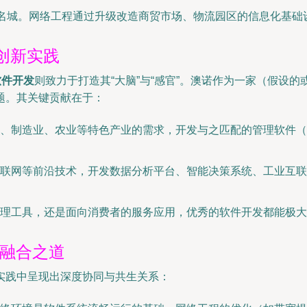
贸名城。网络工程通过升级改造商贸市场、物流园区的信息化基
创新实践
软件开发
则致力于打造其“大脑”与“感官”。澳诺作为一家（假设
题。其关键贡献在于：
、制造业、农业等特色产业的需求，开发与之匹配的管理软件（如
联网等前沿技术，开发数据分析平台、智能决策系统、工业互联
理工具，还是面向消费者的服务应用，优秀的软件开发都能极大
的融合之道
实践中呈现出深度协同与共生关系：