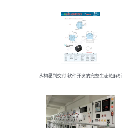
从构思到交付 软件开发的完整生态链解析