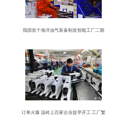
我国首个海洋油气装备制造智能工厂二期
工程开工建设，网络赋能转型升级
订单火爆 温岭上百家企业提早开工 工厂繁
忙背后的数字转型引擎