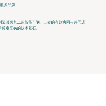
服务品牌。
制造驰骋其上的智能车辆。二者的有效协同与共同进
章奠定坚实的技术基石。