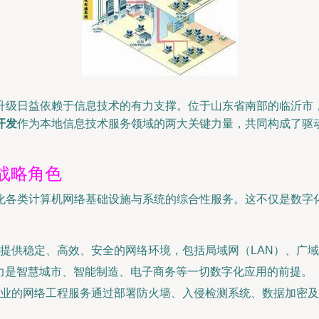
升级日益依赖于信息技术的有力支撑。位于山东省南部的临沂市
开发
作为本地信息技术服务领域的两大关键力量，共同构成了驱动
战略角色
各类计算机网络基础设施与系统的综合性服务。这不仅是数字化发
提供稳定、高效、安全的网络环境，包括局域网（LAN）、广域
能力是智慧城市、智能制造、电子商务等一切数字化应用的前提。
业的网络工程服务通过部署防火墙、入侵检测系统、数据加密及