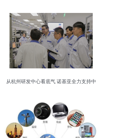
从杭州研发中心看底气 诺基亚全力支持中
国5G建设的内在逻辑