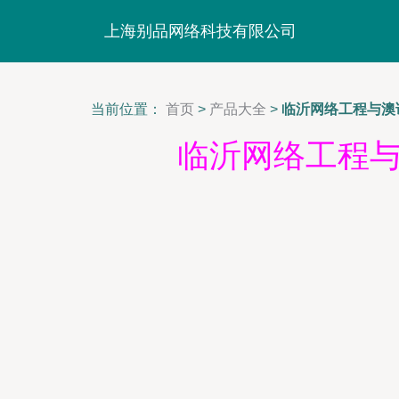
上海别品网络科技有限公司
当前位置：
首页
>
产品大全
>
临沂网络工程与澳
临沂网络工程与