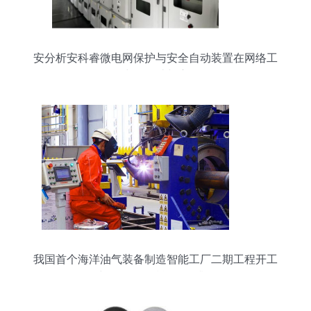
安分析安科睿微电网保护与安全自动装置在网络工
程中的设计与应用
我国首个海洋油气装备制造智能工厂二期工程开工
建设，网络赋能转型升级