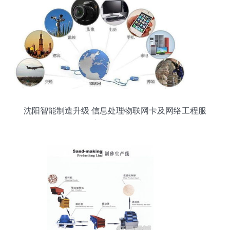
沈阳智能制造升级 信息处理物联网卡及网络工程服
务迎来特价机遇