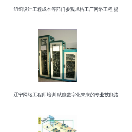
组织设计工程成本等部门参观旭格工厂网络工程 提
升专业能力与创新意识
辽宁网络工程师培训 赋能数字化未来的专业技能路
径