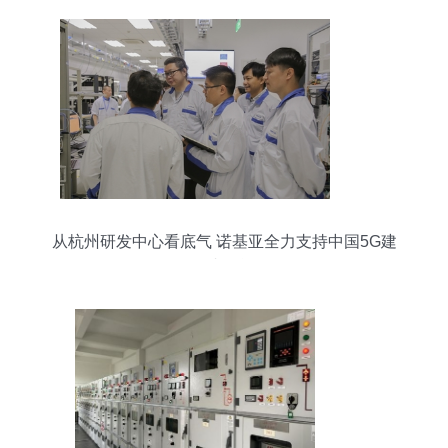
从杭州研发中心看底气 诺基亚全力支持中国5G建
设的内在逻辑