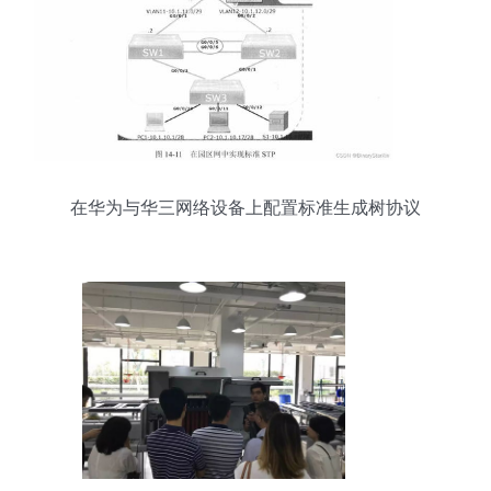
在华为与华三网络设备上配置标准生成树协议