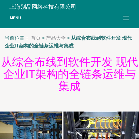
上海别品网络科技有限公司
MENU
当前位置：
首页
>
产品大全
>
从综合布线到软件开发 现代
企业IT架构的全链条运维与集成
从综合布线到软件开发 现代
企业IT架构的全链条运维与
集成