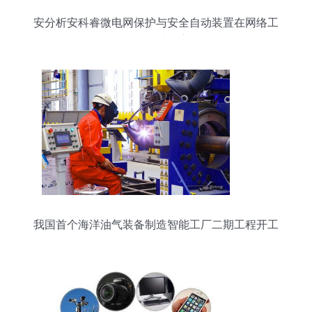
安分析安科睿微电网保护与安全自动装置在网络工
程中的设计与应用
我国首个海洋油气装备制造智能工厂二期工程开工
建设，网络赋能转型升级