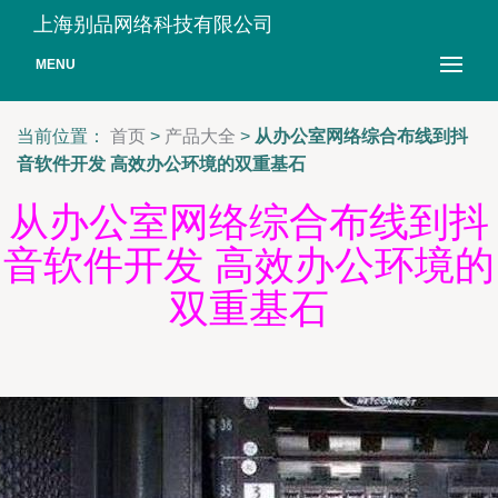
上海别品网络科技有限公司
MENU
当前位置：
首页
>
产品大全
>
从办公室网络综合布线到抖
音软件开发 高效办公环境的双重基石
从办公室网络综合布线到抖
音软件开发 高效办公环境的
双重基石