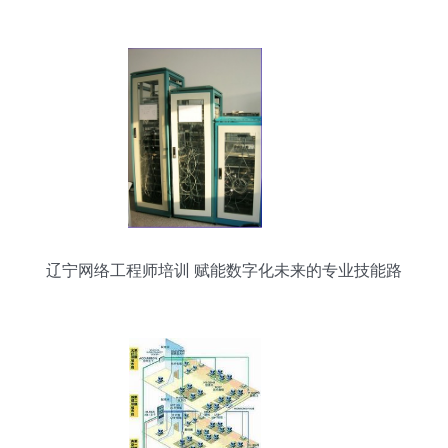
升专业能力与创新意识
辽宁网络工程师培训 赋能数字化未来的专业技能路
径