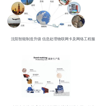
沈阳智能制造升级 信息处理物联网卡及网络工程服
务迎来特价机遇