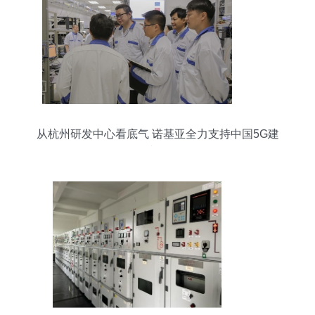
从杭州研发中心看底气 诺基亚全力支持中国5G建
设的内在逻辑