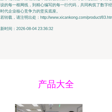
铺设的每一根网线，到精心编写的每一行代码，共同构筑了数字
济时代企业核心竞争力的坚实底座。
若转载，请注明出处：http://www.xicankong.com/product/83.ht
新时间：2026-08-04 23:36:32
产品大全