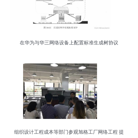
在华为与华三网络设备上配置标准生成树协议
组织设计工程成本等部门参观旭格工厂网络工程 提