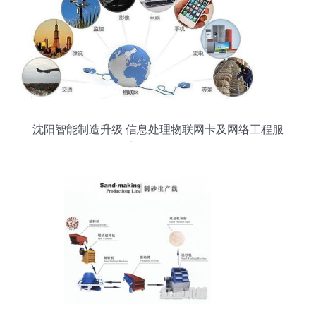
沈阳智能制造升级 信息处理物联网卡及网络工程服
务迎来特价机遇