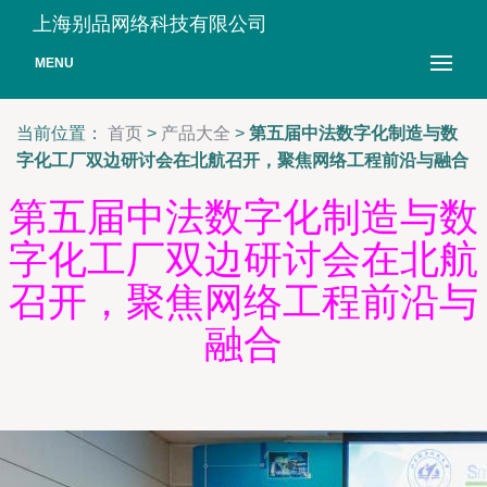
上海别品网络科技有限公司
MENU
当前位置：
首页
>
产品大全
>
第五届中法数字化制造与数
字化工厂双边研讨会在北航召开，聚焦网络工程前沿与融合
第五届中法数字化制造与数
字化工厂双边研讨会在北航
召开，聚焦网络工程前沿与
融合