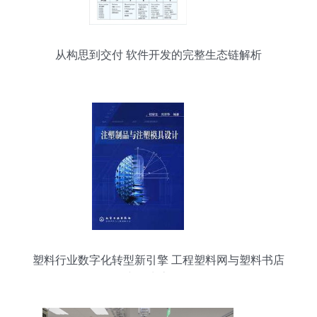
从构思到交付 软件开发的完整生态链解析
塑料行业数字化转型新引擎 工程塑料网与塑料书店
产品生态解析