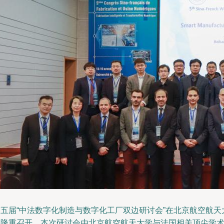
第五届“中法数字化制造与数字化工厂双边研讨会”在北京航空航天
学隆重召开。本次研讨会由北京航空航天大学与法国相关顶尖学