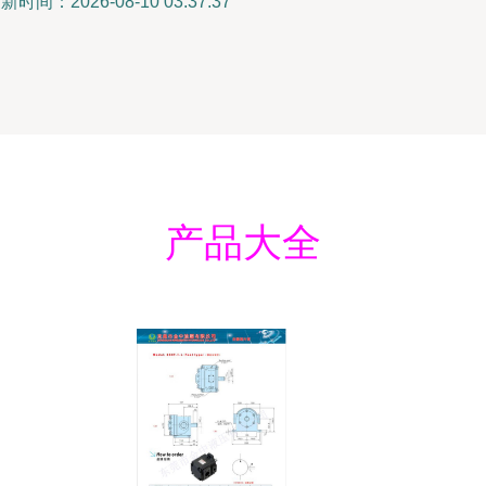
新时间：2026-08-10 03:37:37
产品大全