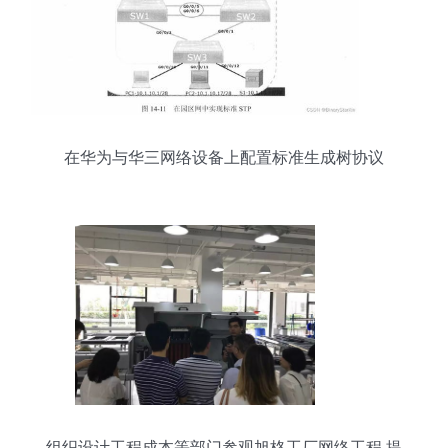
在华为与华三网络设备上配置标准生成树协议
组织设计工程成本等部门参观旭格工厂网络工程 提