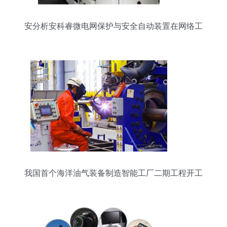
安分析安科睿微电网保护与安全自动装置在网络工
程中的设计与应用
我国首个海洋油气装备制造智能工厂二期工程开工
建设，网络赋能转型升级