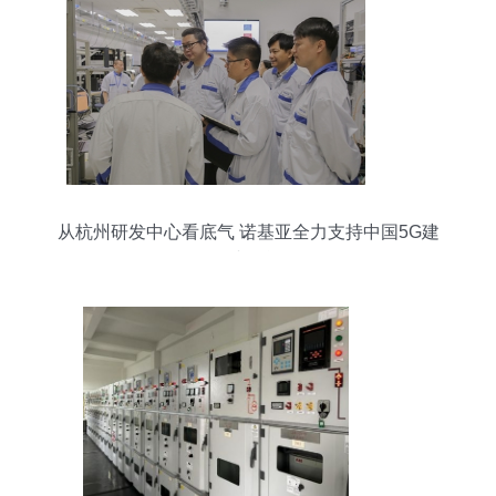
从杭州研发中心看底气 诺基亚全力支持中国5G建
设的内在逻辑