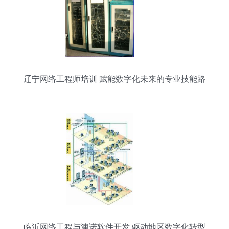
辽宁网络工程师培训 赋能数字化未来的专业技能路
径
临沂网络工程与澳诺软件开发 驱动地区数字化转型