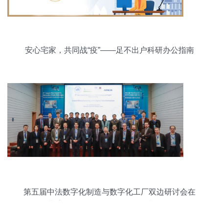
安心宅家，共同战“疫”——足不出户科研办公指南
（二） 网络工程篇
第五届中法数字化制造与数字化工厂双边研讨会在
北航召开，聚焦网络工程前沿与融合