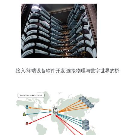
接入/终端设备软件开发 连接物理与数字世界的桥
梁