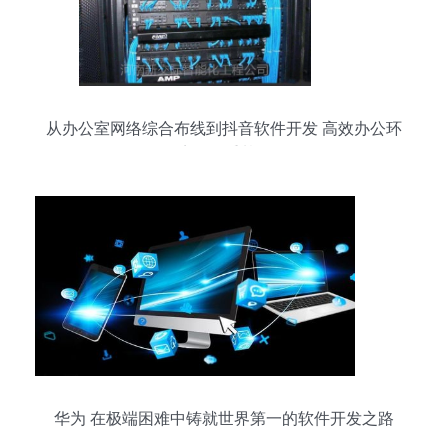
从办公室网络综合布线到抖音软件开发 高效办公环
境的双重基石
华为 在极端困难中铸就世界第一的软件开发之路