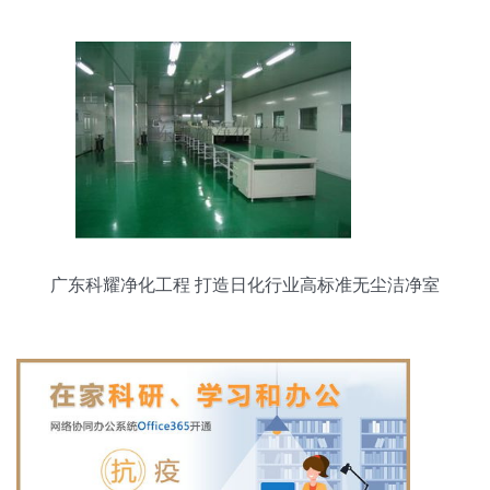
广东科耀净化工程 打造日化行业高标准无尘洁净室