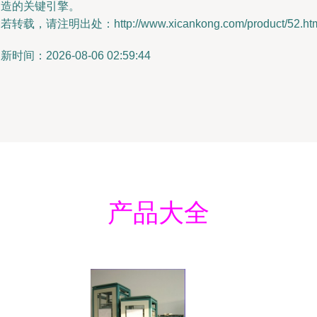
创造的关键引擎。
若转载，请注明出处：http://www.xicankong.com/product/52.ht
新时间：2026-08-06 02:59:44
产品大全