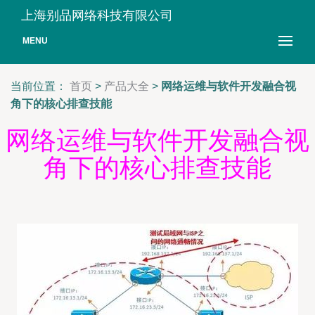
上海别品网络科技有限公司
MENU
当前位置：
首页
>
产品大全
>
网络运维与软件开发融合视
角下的核心排查技能
网络运维与软件开发融合视
角下的核心排查技能