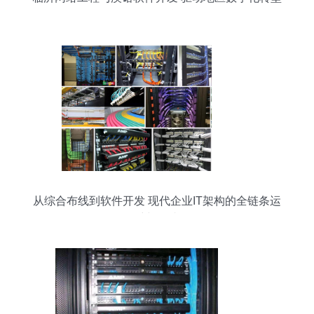
的双引擎
从综合布线到软件开发 现代企业IT架构的全链条运
维与集成